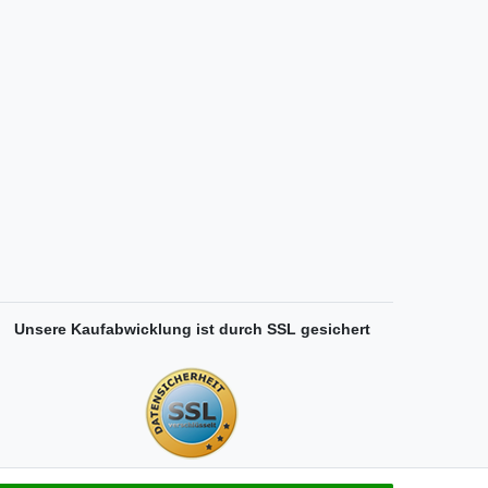
Unsere Kaufabwicklung ist durch SSL gesichert