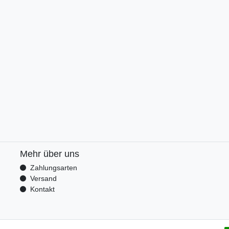
Mehr über uns
Zahlungsarten
Versand
Kontakt