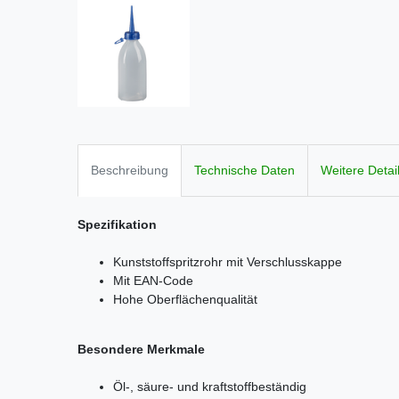
Beschreibung
Technische Daten
Weitere Detai
Spezifikation
Kunststoffspritzrohr mit Verschlusskappe
Mit EAN-Code
Hohe Oberflächenqualität
Besondere Merkmale
Öl-, säure- und kraftstoffbeständig