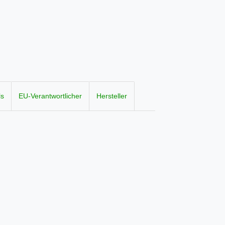
ls
EU-Verantwortlicher
Hersteller