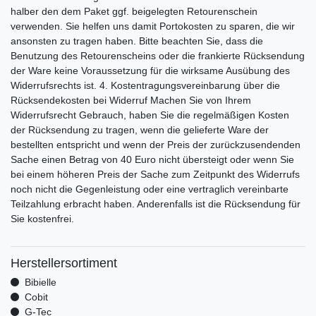
halber den dem Paket ggf. beigelegten Retourenschein
verwenden. Sie helfen uns damit Portokosten zu sparen, die wir
ansonsten zu tragen haben. Bitte beachten Sie, dass die
Benutzung des Retourenscheins oder die frankierte Rücksendung
der Ware keine Voraussetzung für die wirksame Ausübung des
Widerrufsrechts ist. 4. Kostentragungsvereinbarung über die
Rücksendekosten bei Widerruf Machen Sie von Ihrem
Widerrufsrecht Gebrauch, haben Sie die regelmäßigen Kosten
der Rücksendung zu tragen, wenn die gelieferte Ware der
bestellten entspricht und wenn der Preis der zurückzusendenden
Sache einen Betrag von 40 Euro nicht übersteigt oder wenn Sie
bei einem höheren Preis der Sache zum Zeitpunkt des Widerrufs
noch nicht die Gegenleistung oder eine vertraglich vereinbarte
Teilzahlung erbracht haben. Anderenfalls ist die Rücksendung für
Sie kostenfrei.
Herstellersortiment
Bibielle
Cobit
G-Tec