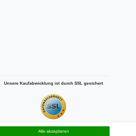
Unsere Kaufabwicklung ist durch SSL gesichert
Alle akzeptieren