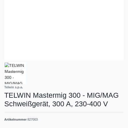
Telwin s.p.a.
TELWIN Mastermig 300 - MIG/MAG
Schweißgerät, 300 A, 230-400 V
Artikelnummer
827003