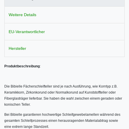
Weitere Details
EU-Verantwortlicher
Hersteller
Produktbeschreibung
:
Die Bibielle Fächerschleifteller sind je nach Ausführung, wie Korntyp z.B.
Keramikkorn, Zirkonkorund oder Normalkorund auf Kunststoffteller oder
Fiberglasträger lieferbar. Sie haben die wahl zwischen einem geraden oder
konischen Teller.
Bei Bibielle garantieren hochwertige Schleifgewebelamellen während des
gesamten Schleifprozesses einen herausragenden Materialabtrag sowie
eine extrem lange Standzeit.