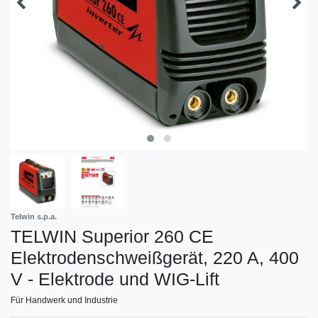
Telwin s.p.a.
TELWIN Superior 260 CE
Elektrodenschweißgerät, 220 A, 400
V - Elektrode und WIG-Lift
Für Handwerk und Industrie