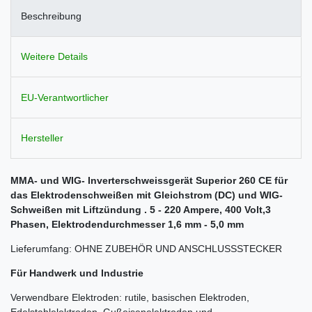
Beschreibung
Weitere Details
EU-Verantwortlicher
Hersteller
MMA- und WIG- Inverterschweissgerät Superior 260 CE für
das Elektrodenschweißen mit Gleichstrom (DC) und WIG-
Schweißen mit Liftzündung . 5 - 220 Ampere, 400 Volt,3
Phasen, Elektrodendurchmesser 1,6 mm - 5,0 mm
Lieferumfang: OHNE ZUBEHÖR UND ANSCHLUSSSTECKER
Für Handwerk und Industrie
Verwendbare Elektroden: rutile, basischen Elektroden,