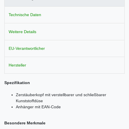
Technische Daten
Weitere Details
EU-Verantwortlicher
Hersteller
Spezifikation
Zerstäuberkopf mit verstellbarer und schließbarer
Kunststoffdüse
Anhänger mit EAN-Code
Besondere Merkmale