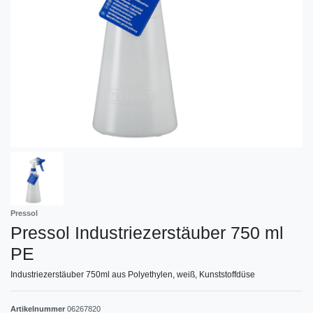
Pressol
Pressol Industriezerstäuber 750 ml
PE
Industriezerstäuber 750ml aus Polyethylen, weiß, Kunststoffdüse
Artikelnummer
06267820