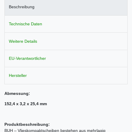
Beschreibung
Technische Daten
Weitere Details
EU-Verantwortlicher
Hersteller
Abmessung:
152,4 x 3,2 x 25,4 mm
Produktbeschreibung:
BUH – Vlieskompaktscheiben bestehen aus mehrlagig