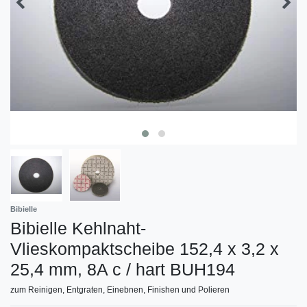
Bibielle
Bibielle Kehlnaht-
Vlieskompaktscheibe 152,4 x 3,2 x
25,4 mm, 8A c / hart BUH194
zum Reinigen, Entgraten, Einebnen, Finishen und Polieren