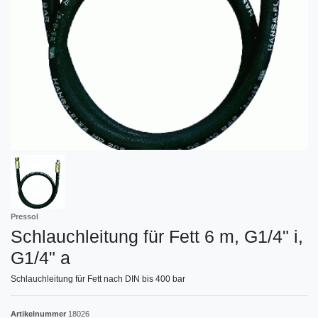
Pressol
Schlauchleitung für Fett 6 m, G1/4" i,
G1/4" a
Schlauchleitung für Fett nach DIN bis 400 bar
Artikelnummer
18026