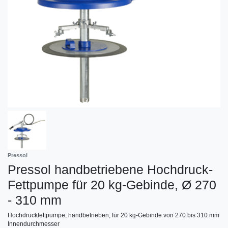
Pressol
Pressol handbetriebene Hochdruck-
Fettpumpe für 20 kg-Gebinde, Ø 270
- 310 mm
Hochdruckfettpumpe, handbetrieben, für 20 kg-Gebinde von 270 bis 310 mm
Innendurchmesser