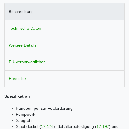
Beschreibung
Technische Daten
Weitere Details
EU-Verantwortlicher
Hersteller
Spezifikation
Handpumpe, zur Fettförderung
Pumpwerk
Saugrohr
Staubdeckel
(
17 176
)
, Behälterbefestigung
(
17 197
)
und