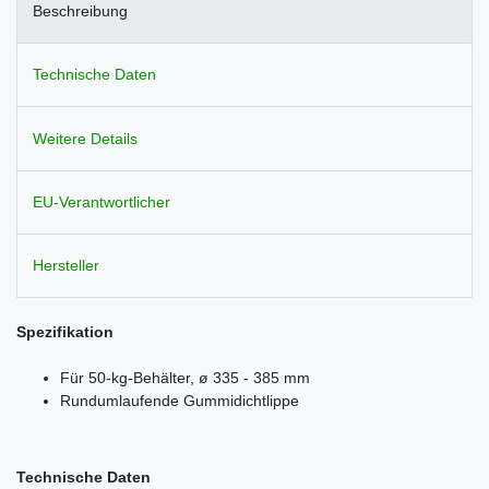
Beschreibung
Technische Daten
Weitere Details
EU-Verantwortlicher
Hersteller
Spezifikation
Für 50-kg-Behälter, ø 335 - 385 mm
Rundumlaufende Gummidichtlippe
Technische Daten