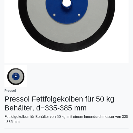
Pressol
Pressol Fettfolgekolben für 50 kg
Behälter, d=335-385 mm
Fettfolgekolben für Behälter von 50 kg, mit einem Innendurchmesser von 335
- 385 mm