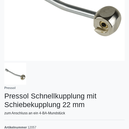
Pressol
Pressol Schnellkupplung mit
Schiebekupplung 22 mm
zum Anschluss an ein 4-BA-Mundstück
Artikelnummer
12057