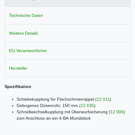
Technische Daten
Weitere Details
EU-Verantwortlicher
Hersteller
Spezifikation
Schiebekupplung für Flachschmiernippel
(
12 011
)
Gebogenes Düsenrohr, 150 mm
(
12 635
)
Schnellwechselkupplung mit Überwurfsicherung
(
12 006
)
zum Anschluss an ein 4-BA-Mundstück