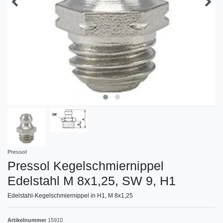
Pressol
Pressol Kegelschmiernippel
Edelstahl M 8x1,25, SW 9, H1
Edelstahl-Kegelschmiernippel in H1, M 8x1,25
Artikelnummer
15910