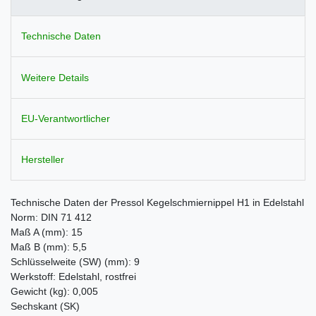
Technische Daten
Weitere Details
EU-Verantwortlicher
Hersteller
Technische Daten der Pressol Kegelschmiernippel H1 in Edelstahl
Norm: DIN 71 412
Maß A (mm): 15
Maß B (mm): 5,5
Schlüsselweite (SW) (mm): 9
Werkstoff: Edelstahl, rostfrei
Gewicht (kg): 0,005
Sechskant (SK)