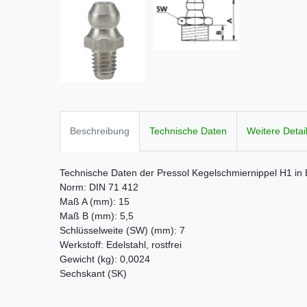
Beschreibung
Technische Daten
Weitere Detai
Technische Daten der Pressol Kegelschmiernippel H1 in 
Norm: DIN 71 412
Maß A (mm): 15
Maß B (mm): 5,5
Schlüsselweite (SW) (mm): 7
Werkstoff: Edelstahl, rostfrei
Gewicht (kg): 0,0024
Sechskant (SK)