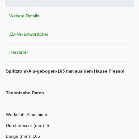
Weitere Details
EU-Verantwortlicher
Hersteller
Spritzrohr-Alu-gebogen-165 mm aus dem Hause Pressol
Technische Daten
Werkstoff: Aluminium
Durchmesser (mm): 6
Länge (mm): 165