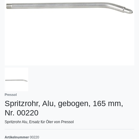
Pressol
Spritzrohr, Alu, gebogen, 165 mm,
Nr. 00220
Spritzrohr Alu, Ersatz für Öler von Pressol
Artikelnummer
00220