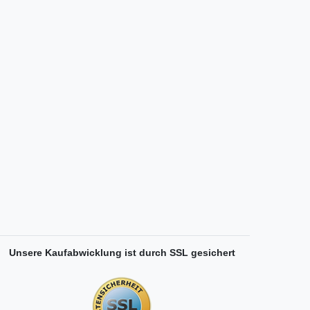
Unsere Kaufabwicklung ist durch SSL gesichert