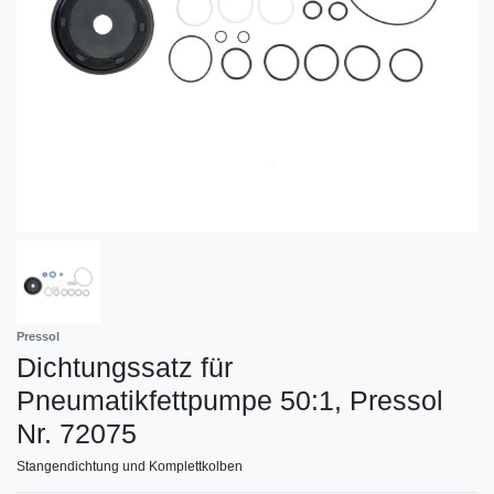
Pressol
Dichtungssatz für
Pneumatikfettpumpe 50:1, Pressol
Nr. 72075
Stangendichtung und Komplettkolben