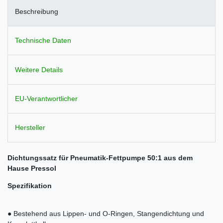
Beschreibung
Technische Daten
Weitere Details
EU-Verantwortlicher
Hersteller
Dichtungssatz für Pneumatik-Fettpumpe 50:1 aus dem
Hause Pressol
Spezifikation
● Bestehend aus Lippen- und O-Ringen, Stangendichtung und