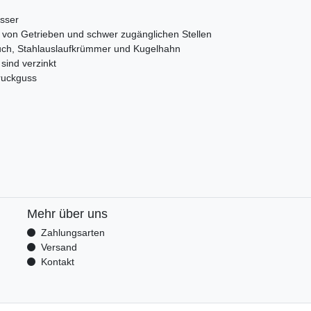
ässer
g von Getrieben und schwer zugänglichen Stellen
ch, Stahlauslaufkrümmer und Kugelhahn
 sind verzinkt
ruckguss
Mehr über uns
Zahlungsarten
Versand
Kontakt