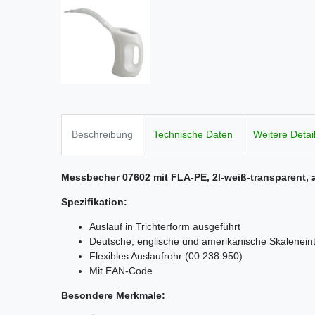
Beschreibung
Technische Daten
Weitere Detai
Messbecher 07602 mit FLA-PE, 2l-weiß-transparent,
Spezifikation:
Auslauf in Trichterform ausgeführt
Deutsche, englische und amerikanische Skaleneint
Flexibles Auslaufrohr (00 238 950)
Mit EAN-Code
Besondere Merkmale: