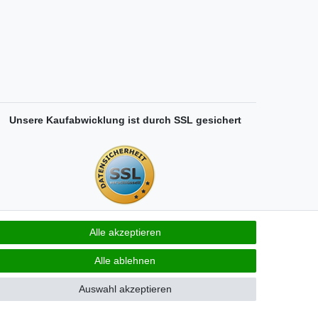
Unsere Kaufabwicklung ist durch SSL gesichert
Alle akzeptieren
Alle ablehnen
Auswahl akzeptieren
derrufen