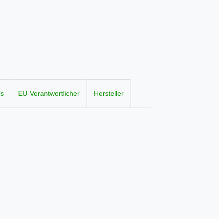
ls
EU-Verantwortlicher
Hersteller