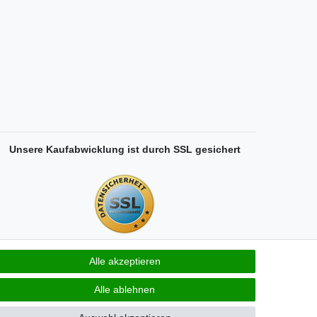
Unsere Kaufabwicklung ist durch SSL gesichert
Alle akzeptieren
Alle ablehnen