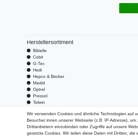
Herstellersortiment
Bibielle
Cobit
G-Tec
Hedi
Hepco & Becker
Medid
Optrel
Pressol
Telwin
Wir verwenden Cookies und ähnliche Technologien auf 
Besucher:innen unserer Webseite (z.B. IP-Adresse), um z
Impressu
Drittanbietern einzubinden oder Zugriffe auf unsere Webs
gesetzte Cookies. Wir teilen diese Daten mit Dritten, die