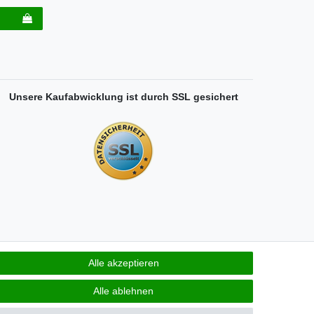
Unsere Kaufabwicklung ist durch SSL gesichert
Alle akzeptieren
derrufen
Alle ablehnen