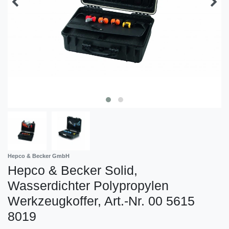
Hepco & Becker GmbH
Hepco & Becker Solid,
Wasserdichter Polypropylen
Werkzeugkoffer, Art.-Nr. 00 5615
8019