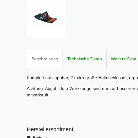
Beschreibung
Technische Daten
Weitere Detai
Komplett aufklappbar, 2 extra große Halteschlösser, erg
Achtung: Abgebildete Werkzeuge sind nur zur besseren V
mitverkauft!
Herstellersortiment
Bibielle