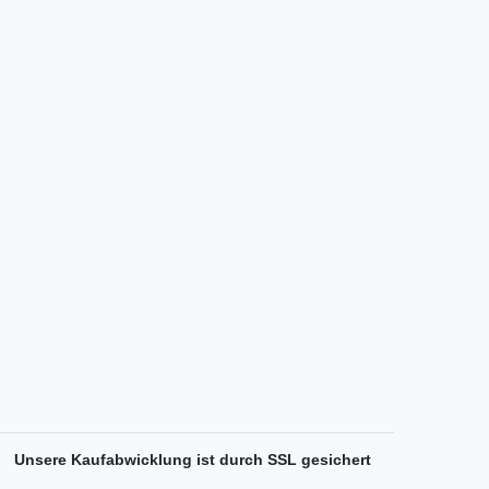
Unsere Kaufabwicklung ist durch SSL gesichert