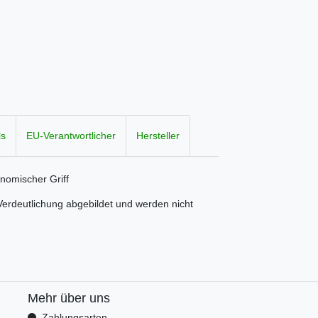
ls
EU-Verantwortlicher
Hersteller
onomischer Griff
erdeutlichung abgebildet und werden nicht
Mehr über uns
Zahlungsarten