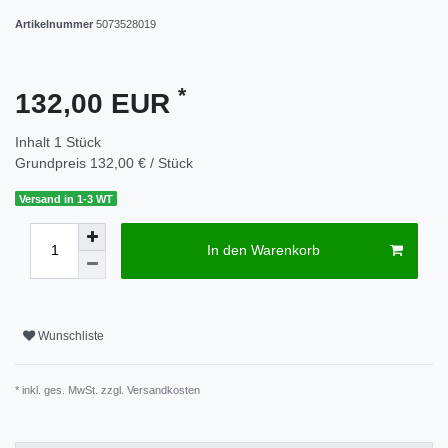
Artikelnummer
5073528019
*
132,00 EUR
Inhalt
1
Stück
Grundpreis
132,00 € / Stück
Versand in 1-3 WT
In den Warenkorb
Wunschliste
* inkl. ges. MwSt. zzgl.
Versandkosten