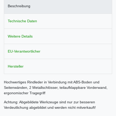
Beschreibung
Technische Daten
Weitere Details
EU-Verantwortlicher
Hersteller
Hochwertiges Rindleder in Verbindung mit ABS-Boden und
Seitenwänden, 2 Metallschlösser, teilaufklappbare Vorderwand,
ergonomischer Tragegriff
Achtung: Abgebildete Werkzeuge sind nur zur besseren
Verdeutlichung abgebildet und werden nicht mitverkauft!