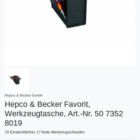
Hepco & Becker GmbH
Hepco & Becker Favorit,
Werkzeugtasche, Art.-Nr. 50 7352
8019
10 Einsteckfächer, 17 feste Werkzeugschlaufen