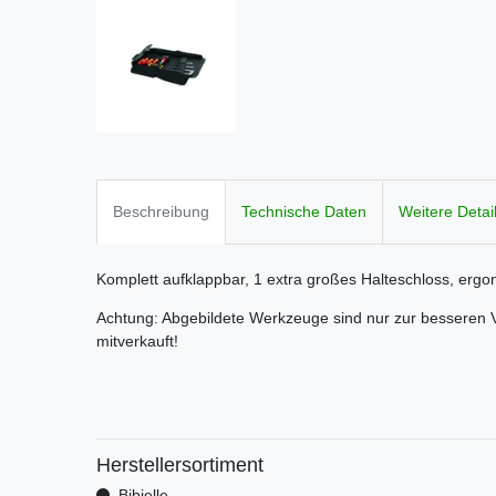
Beschreibung
Technische Daten
Weitere Detai
Komplett aufklappbar, 1 extra großes Halteschloss, ergo
Achtung: Abgebildete Werkzeuge sind nur zur besseren V
mitverkauft!
Herstellersortiment
Bibielle