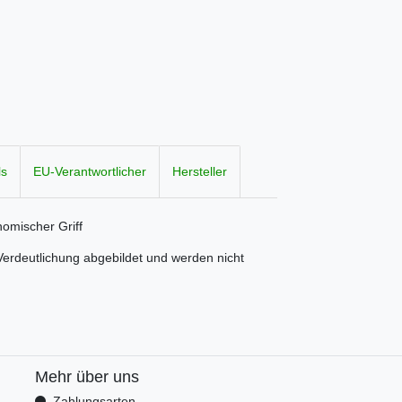
ls
EU-Verantwortlicher
Hersteller
nomischer Griff
erdeutlichung abgebildet und werden nicht
Mehr über uns
Zahlungsarten