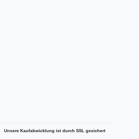
Unsere Kaufabwicklung ist durch SSL gesichert