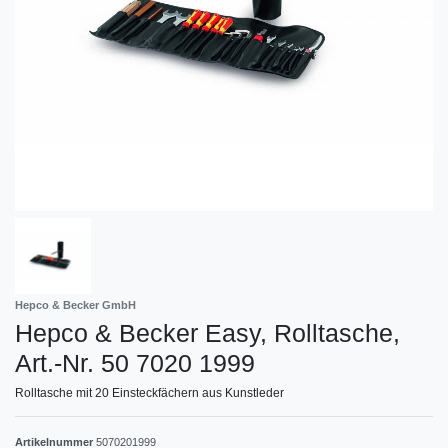
Hepco & Becker GmbH
Hepco & Becker Easy, Rolltasche,
Art.-Nr. 50 7020 1999
Rolltasche mit 20 Einsteckfächern aus Kunstleder
Artikelnummer
5070201999