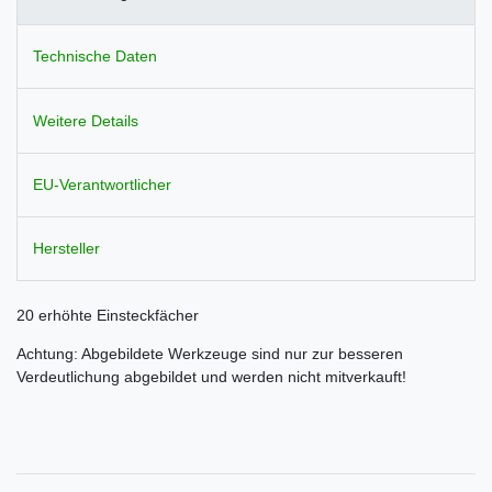
Technische Daten
Weitere Details
EU-Verantwortlicher
Hersteller
20 erhöhte Einsteckfächer
Achtung: Abgebildete Werkzeuge sind nur zur besseren
Verdeutlichung abgebildet und werden nicht mitverkauft!