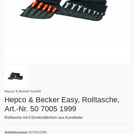
Hepco & Becker GmbH
Hepco & Becker Easy, Rolltasche,
Art.-Nr. 50 7005 1999
Rolltasche mit 5 Einsteckfächern aus Kunstleder
Artikelnummer
5070051999