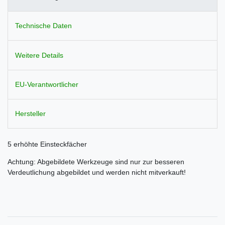
Technische Daten
Weitere Details
EU-Verantwortlicher
Hersteller
5 erhöhte Einsteckfächer
Achtung: Abgebildete Werkzeuge sind nur zur besseren
Verdeutlichung abgebildet und werden nicht mitverkauft!