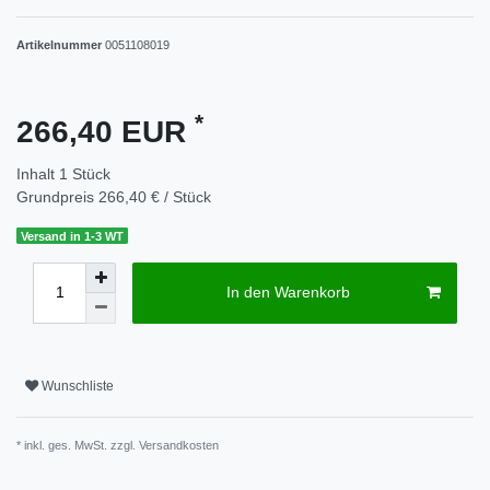
Artikelnummer
0051108019
*
266,40 EUR
Inhalt
1
Stück
Grundpreis
266,40 € / Stück
Versand in 1-3 WT
In den Warenkorb
Wunschliste
* inkl. ges. MwSt. zzgl.
Versandkosten