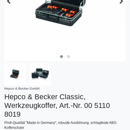
Hepco & Becker GmbH
Hepco & Becker Classic,
Werkzeugkoffer, Art.-Nr. 00 5110
8019
Profi-Qualität "Made in Germany", robuste Ausführung, schlagfeste ABS-
Kofferschale