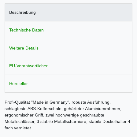
Beschreibung
Technische Daten
Weitere Details
EU-Verantwortlicher
Hersteller
Profi-Qualität "Made in Germany", robuste Ausführung,
schlagfeste ABS-Kofferschale, gehärteter Aluminiumrahmen,
ergonomischer Griff, zwei hochwertige geschraubte
Metallschlösser, 3 stabile Metallscharniere, stabile Deckelhalter 4-
fach vernietet