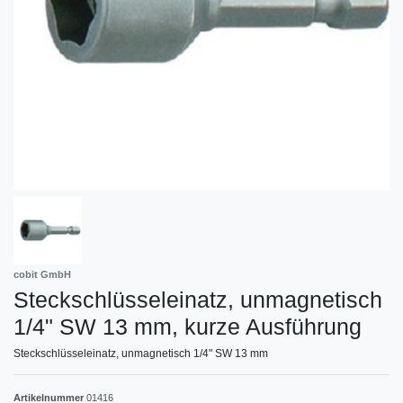
cobit GmbH
Steckschlüsseleinatz, unmagnetisch
1/4" SW 13 mm, kurze Ausführung
Steckschlüsseleinatz, unmagnetisch 1/4" SW 13 mm
Artikelnummer
01416