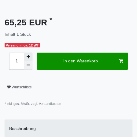
*
65,25 EUR
Inhalt
1
Stück
Versand in ca. 12 WT
In den Warenkorb
Wunschliste
* inkl. ges. MwSt. zzgl.
Versandkosten
Beschreibung