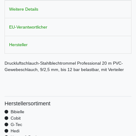
Weitere Details
EU-Verantwortlicher
Hersteller
Druckluftschlauch-Stahlblechtrommel Professional 20 m PVC-
Gewebeschlauch, 9/2,5 mm, bis 12 bar belastbar, mit Verteiler
Herstellersortiment
Bibielle
Cobit
G-Tec
Hedi