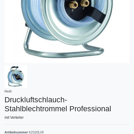
Hedi
Druckluftschlauch-
Stahlblechtrommel Professional
mit Verteiler
Artikelnummer
K2S20LV9