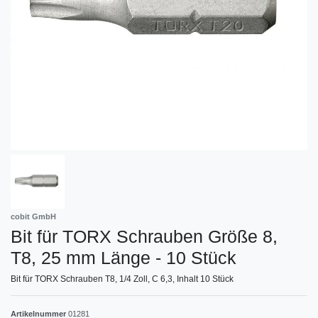
cobit GmbH
Bit für TORX Schrauben Größe 8,
T8, 25 mm Länge - 10 Stück
Bit für TORX Schrauben T8, 1/4 Zoll, C 6,3, Inhalt 10 Stück
Artikelnummer
01281