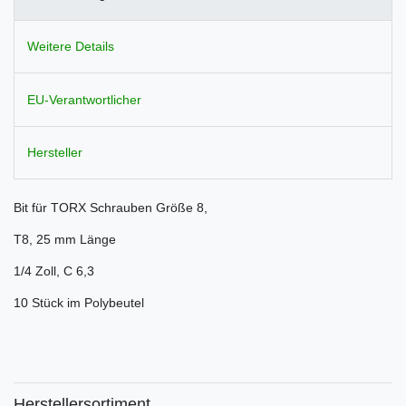
Weitere Details
EU-Verantwortlicher
Hersteller
Bit für TORX Schrauben Größe 8,
T8, 25 mm Länge
1/4 Zoll, C 6,3
10 Stück im Polybeutel
Herstellersortiment