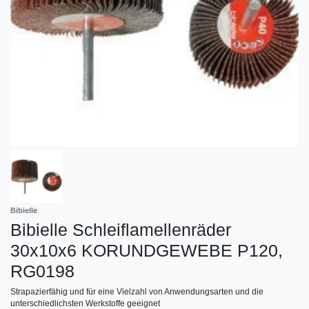
Bibielle
Bibielle Schleiflamellenräder
30x10x6 KORUNDGEWEBE P120,
RG0198
Strapazierfähig und für eine Vielzahl von Anwendungsarten und die
unterschiedlichsten Werkstoffe geeignet