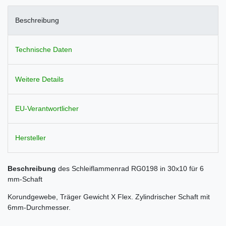
Beschreibung
Technische Daten
Weitere Details
EU-Verantwortlicher
Hersteller
Beschreibung
des Schleiflammenrad RG0198 in 30x10 für 6
mm-Schaft
Korundgewebe, Träger Gewicht X Flex. Zylindrischer Schaft mit
6mm-Durchmesser.