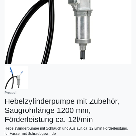
Pressol
Hebelzylinderpumpe mit Zubehör,
Saugrohrlänge 1200 mm,
Förderleistung ca. 12l/min
Hebelzylinderpumpe mit Schlauch und Auslauf, ca. 12 l/min Förderleistung,
für Fässer mit Schraubgewinde