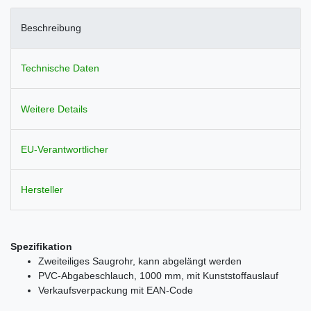
Beschreibung
Technische Daten
Weitere Details
EU-Verantwortlicher
Hersteller
Spezifikation
Zweiteiliges Saugrohr, kann abgelängt werden
PVC-Abgabeschlauch, 1000 mm, mit Kunststoffauslauf
Verkaufsverpackung mit EAN-Code